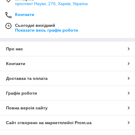
проспект Науки, 27б, Харків, Україна
Контакти
Сьогодні вихідний
Показати весь графік роботи
Про нас
Контакти
Доставка та оплата
Графік роботи
Повна версія сайту
Сайт створено на маркетплейсі
Prom.ua