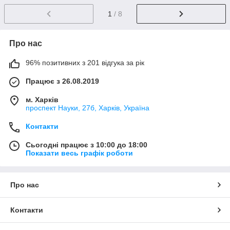
1
/ 8
Про нас
96% позитивних з 201 відгука за рік
Працює з 26.08.2019
м. Харків
проспект Науки, 27б, Харків, Україна
Контакти
Сьогодні працює з 10:00 до 18:00
Показати весь графік роботи
Про нас
Контакти