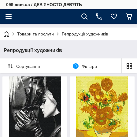
099.com.ua / ДЕВ'ЯНОСТО ДЕВ'ЯТЬ
Товари та послуги
Репродукції художників
Репродукції художників
Сортування
0
Фільтри