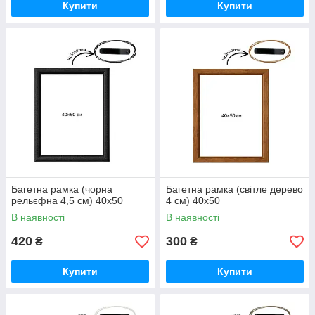
Купити
Купити
Багетна рамка (чорна
Багетна рамка (світле дерево
рельєфна 4,5 см) 40х50
4 см) 40х50
В наявності
В наявності
420
300
₴
₴
Купити
Купити