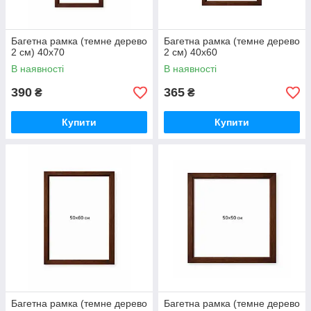
Багетна рамка (темне дерево
Багетна рамка (темне дерево
2 см) 40х70
2 см) 40х60
В наявності
В наявності
390
365
₴
₴
Купити
Купити
Багетна рамка (темне дерево
Багетна рамка (темне дерево