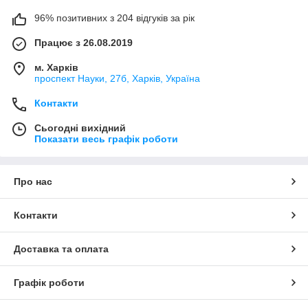
96% позитивних з 204 відгуків за рік
Працює з 26.08.2019
м. Харків
проспект Науки, 27б, Харків, Україна
Контакти
Сьогодні вихідний
Показати весь графік роботи
Про нас
Контакти
Доставка та оплата
Графік роботи