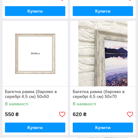
Купити
Купити
Багетна рамка (барокко в
Багетна рамка (барокко в
серебрі 4,5 см) 50х50
серебрі 4,5 см) 50х70
В наявності
В наявності
550
620
₴
₴
Купити
Купити