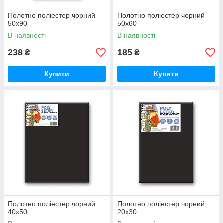
Полотно поліестер чорний
Полотно поліестер чорний
50х90
50х60
В наявності
В наявності
238
185
₴
₴
Купити
Купити
Полотно поліестер чорний
Полотно поліестер чорний
40х50
20х30