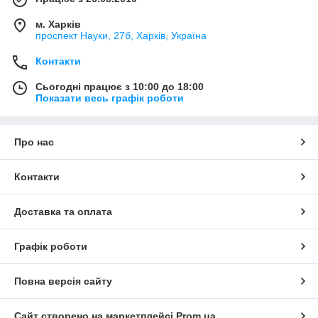
м. Харків
проспект Науки, 27б, Харків, Україна
Контакти
Сьогодні працює з 10:00 до 18:00
Показати весь графік роботи
Про нас
Контакти
Доставка та оплата
Графік роботи
Повна версія сайту
Сайт створено на маркетплейсі
Prom.ua