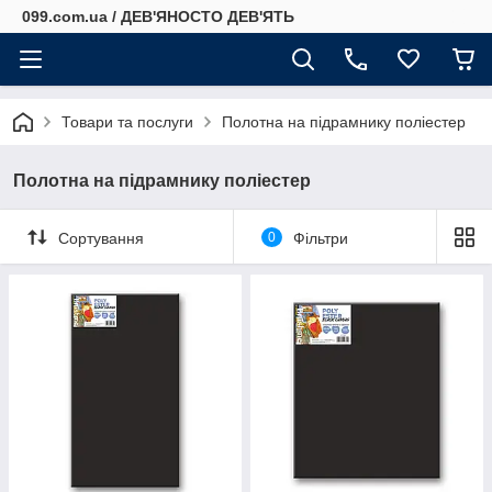
099.com.ua / ДЕВ'ЯНОСТО ДЕВ'ЯТЬ
Товари та послуги
Полотна на підрамнику поліестер
Полотна на підрамнику поліестер
Сортування
0
Фільтри