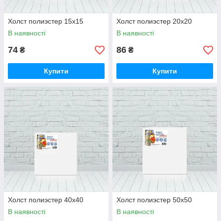
Холст полиэстер 15х15
Холст полиэстер 20х20
В наявності
В наявності
74
86
₴
₴
Купити
Купити
Холст полиэстер 40х40
Холст полиэстер 50х50
В наявності
В наявності