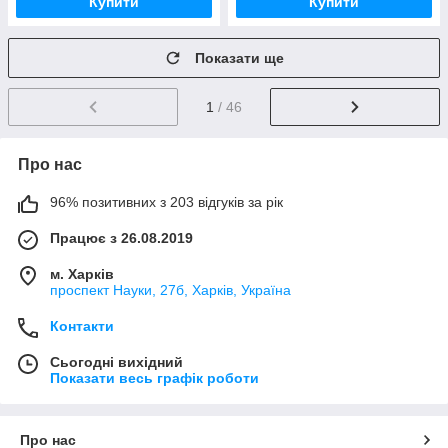
Купити
Купити
Показати ще
1
/ 46
Про нас
96% позитивних з 203 відгуків за рік
Працює з 26.08.2019
м. Харків
проспект Науки, 27б, Харків, Україна
Контакти
Сьогодні вихідний
Показати весь графік роботи
Про нас