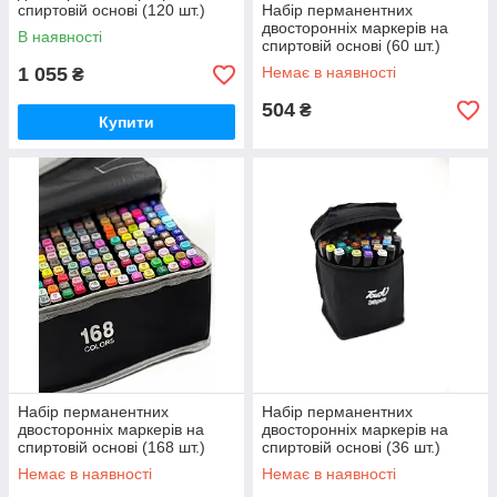
спиртовій основі (120 шт.)
Набір перманентних
двосторонніх маркерів на
В наявності
спиртовій основі (60 шт.)
1 055
Немає в наявності
₴
504
₴
Купити
Набір перманентних
Набір перманентних
двосторонніх маркерів на
двосторонніх маркерів на
спиртовій основі (168 шт.)
спиртовій основі (36 шт.)
Немає в наявності
Немає в наявності