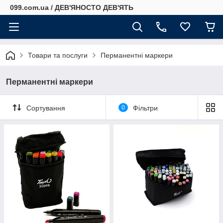
099.com.ua / ДЕВ'ЯНОСТО ДЕВ'ЯТЬ
Товари та послуги
Перманентні маркери
Перманентні маркери
Сортування
0
Фільтри