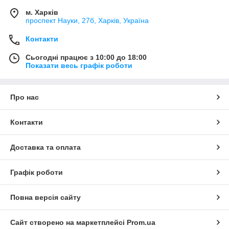
м. Харків
проспект Науки, 27б, Харків, Україна
Контакти
Сьогодні працює з 10:00 до 18:00
Показати весь графік роботи
Про нас
Контакти
Доставка та оплата
Графік роботи
Повна версія сайту
Сайт створено на маркетплейсі
Prom.ua