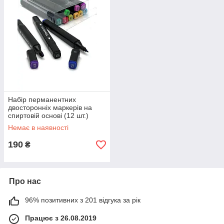
Набір перманентних
двосторонніх маркерів на
спиртовій основі (12 шт.)
Немає в наявності
190
₴
Про нас
96% позитивних з 201 відгука за рік
Працює з 26.08.2019