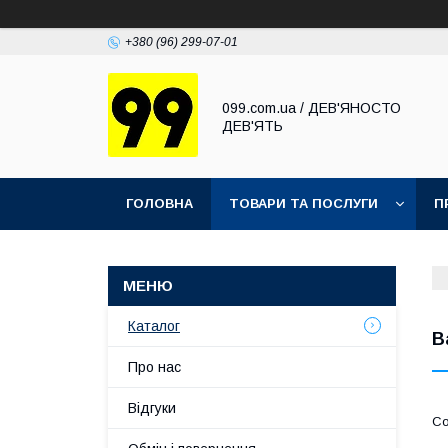
+380 (96) 299-07-01
099.com.ua / ДЕВ'ЯНОСТО
ДЕВ'ЯТЬ
ГОЛОВНА
ТОВАРИ ТА ПОСЛУГИ
П
Каталог
В
Про нас
Відгуки