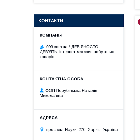
КОНТАКТИ
099.com.ua / ДЕВ'ЯНОСТО
ДЕВ'ЯТЬ: інтернет-магазин побутових
товарів.
ФОП Порубінська Наталія
Миколаївна
проспект Науки, 27б, Харків, Україна