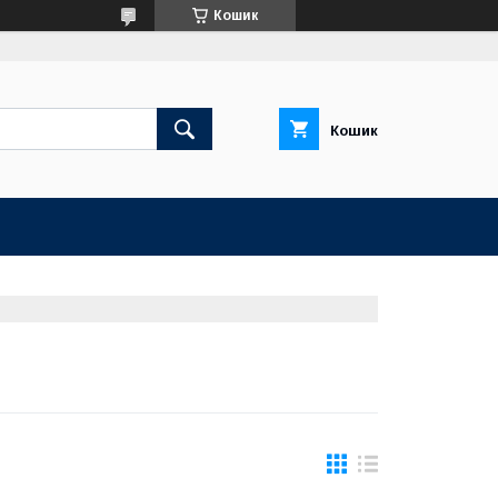
Кошик
Кошик