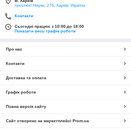
м. Харків
проспект Науки, 27б, Харків, Україна
Контакти
Сьогодні працює з 10:00 до 18:00
Показати весь графік роботи
Про нас
Контакти
Доставка та оплата
Графік роботи
Повна версія сайту
Сайт створено на маркетплейсі
Prom.ua