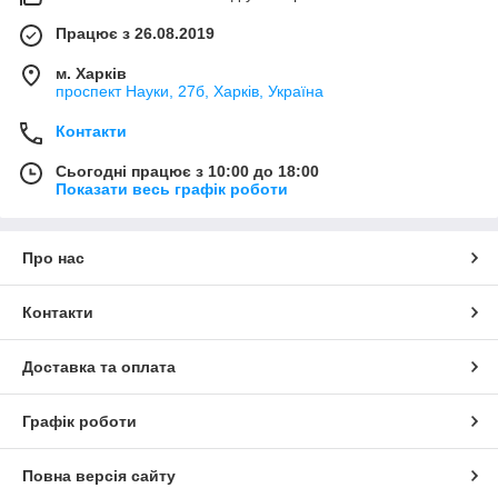
Працює з 26.08.2019
м. Харків
проспект Науки, 27б, Харків, Україна
Контакти
Сьогодні працює з 10:00 до 18:00
Показати весь графік роботи
Про нас
Контакти
Доставка та оплата
Графік роботи
Повна версія сайту