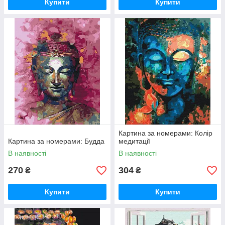
Купити
Купити
Картина за номерами: Колір
Картина за номерами: Будда
медитації
В наявності
В наявності
270
304
₴
₴
Купити
Купити