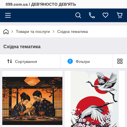
099.com.ua / ДЕВ'ЯНОСТО ДЕВ'ЯТЬ
Товари та послуги
Східна тематика
Східна тематика
Сортування
0
Фільтри