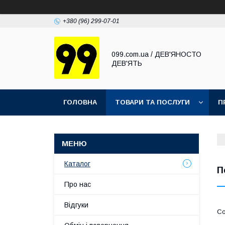
+380 (96) 299-07-01
099.com.ua / ДЕВ'ЯНОСТО
ДЕВ'ЯТЬ
ГОЛОВНА
ТОВАРИ ТА ПОСЛУГИ
П
Каталог
П
Про нас
Відгуки