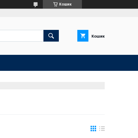
Кошик
Кошик