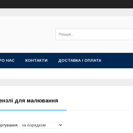
РО НАС
КОНТАКТИ
ДОСТАВКА І ОПЛАТА
ензлі для малювання