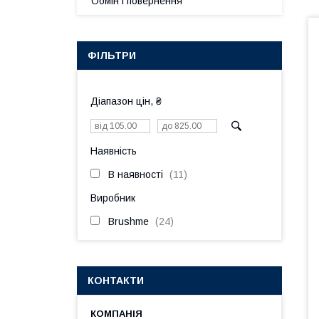
Обмін і повернення
ФІЛЬТРИ
Діапазон цін, ₴
Наявність
В наявності
11
Виробник
Brushme
24
КОНТАКТИ