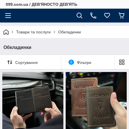
099.com.ua / ДЕВ'ЯНОСТО ДЕВ'ЯТЬ
Товари та послуги
Обкладинки
Обкладинки
Сортування
0
Фільтри