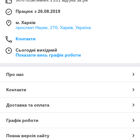
96% позитивних з 201 відгука за рік
Працює з 26.08.2019
м. Харків
проспект Науки, 27б, Харків, Україна
Контакти
Сьогодні вихідний
Показати весь графік роботи
Про нас
Контакти
Доставка та оплата
Графік роботи
Повна версія сайту