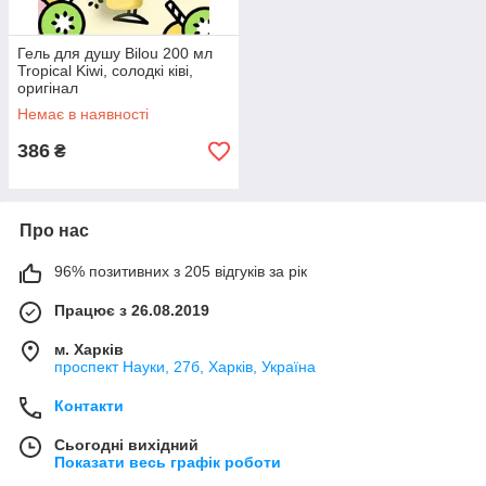
Гель для душу Bilou 200 мл
Tropical Kiwi, солодкі ківі,
оригінал
Немає в наявності
386
₴
Про нас
96% позитивних з 205 відгуків за рік
Працює з 26.08.2019
м. Харків
проспект Науки, 27б, Харків, Україна
Контакти
Сьогодні вихідний
Показати весь графік роботи