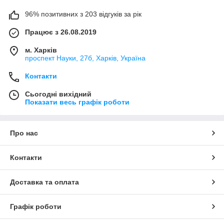
96% позитивних з 203 відгуків за рік
Працює з 26.08.2019
м. Харків
проспект Науки, 27б, Харків, Україна
Контакти
Сьогодні вихідний
Показати весь графік роботи
Про нас
Контакти
Доставка та оплата
Графік роботи