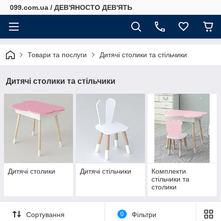
099.com.ua / ДЕВ'ЯНОСТО ДЕВ'ЯТЬ
Товари та послуги
Дитячі столики та стільчики
Дитячі столики та стільчики
Дитячі столики
Дитячі стільчики
Комплекти
стільчики та
столики
Сортування
0
Фільтри