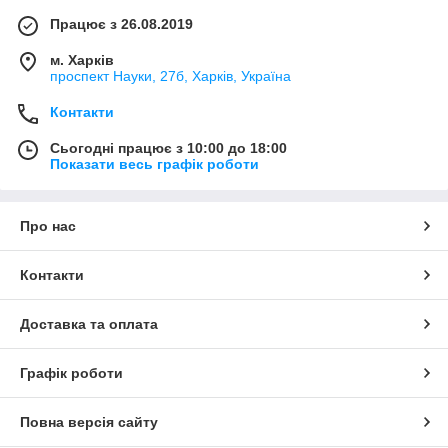
Працює з 26.08.2019
м. Харків
проспект Науки, 27б, Харків, Україна
Контакти
Сьогодні працює з 10:00 до 18:00
Показати весь графік роботи
Про нас
Контакти
Доставка та оплата
Графік роботи
Повна версія сайту