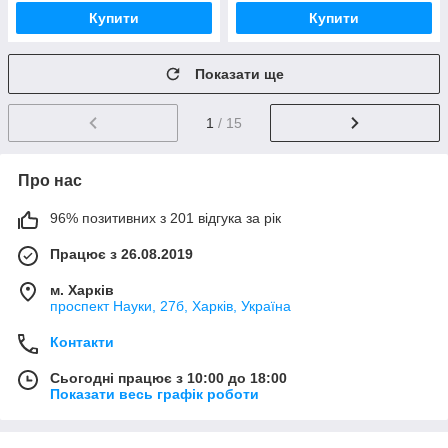
Купити
Купити
Показати ще
1
/ 15
Про нас
96% позитивних з 201 відгука за рік
Працює з 26.08.2019
м. Харків
проспект Науки, 27б, Харків, Україна
Контакти
Сьогодні працює з 10:00 до 18:00
Показати весь графік роботи