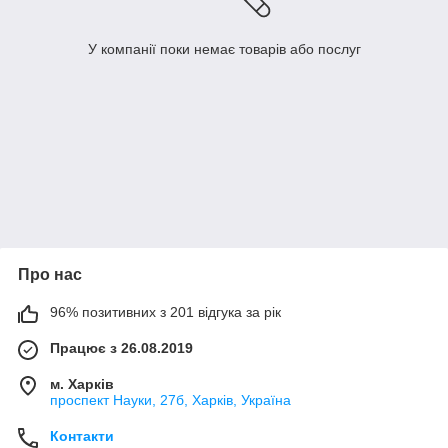
У компанії поки немає товарів або послуг
Про нас
96% позитивних з 201 відгука за рік
Працює з 26.08.2019
м. Харків
проспект Науки, 27б, Харків, Україна
Контакти