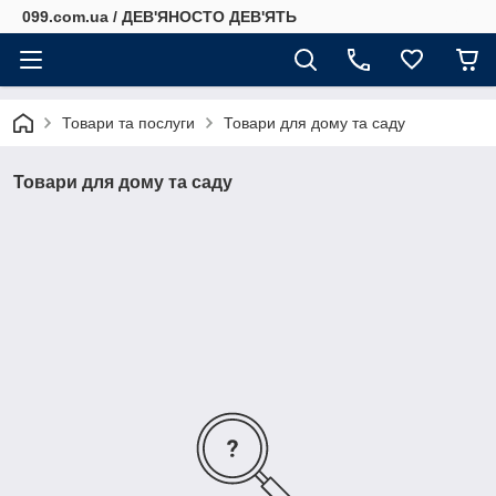
099.com.ua / ДЕВ'ЯНОСТО ДЕВ'ЯТЬ
Товари та послуги
Товари для дому та саду
Товари для дому та саду