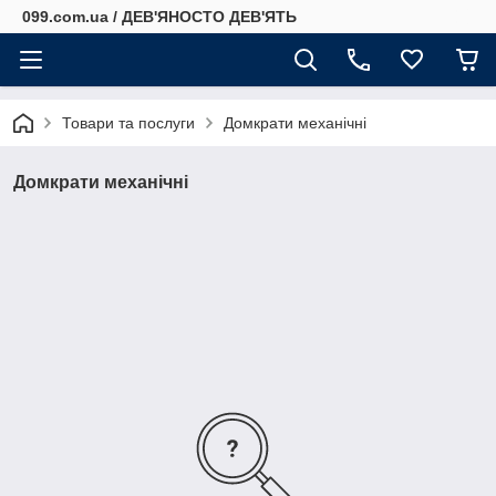
099.com.ua / ДЕВ'ЯНОСТО ДЕВ'ЯТЬ
Товари та послуги
Домкрати механічні
Домкрати механічні