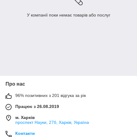
У компанії поки немає товарів або послуг
Про нас
96% позитивних з 201 відгука за рік
Працює з 26.08.2019
м. Харків
проспект Науки, 27б, Харків, Україна
Контакти