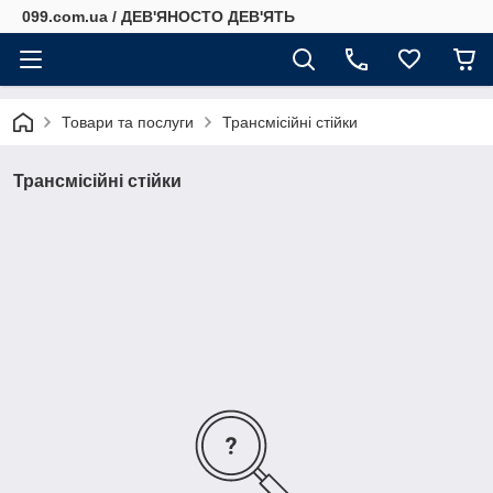
099.com.ua / ДЕВ'ЯНОСТО ДЕВ'ЯТЬ
Товари та послуги
Трансмісійні стійки
Трансмісійні стійки