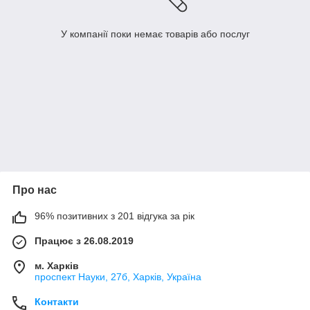
У компанії поки немає товарів або послуг
Про нас
96% позитивних з 201 відгука за рік
Працює з 26.08.2019
м. Харків
проспект Науки, 27б, Харків, Україна
Контакти