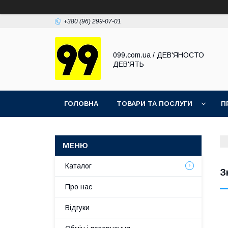
+380 (96) 299-07-01
099.com.ua / ДЕВ'ЯНОСТО
ДЕВ'ЯТЬ
ГОЛОВНА
ТОВАРИ ТА ПОСЛУГИ
П
Каталог
З
Про нас
Відгуки