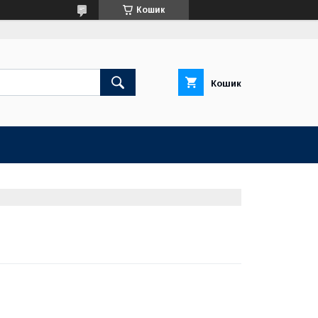
Кошик
Кошик