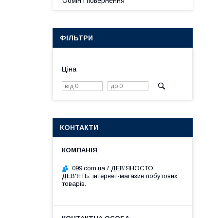
Обмін і повернення
ФІЛЬТРИ
Ціна
КОНТАКТИ
099.com.ua / ДЕВ'ЯНОСТО
ДЕВ'ЯТЬ: інтернет-магазин побутових
товарів.