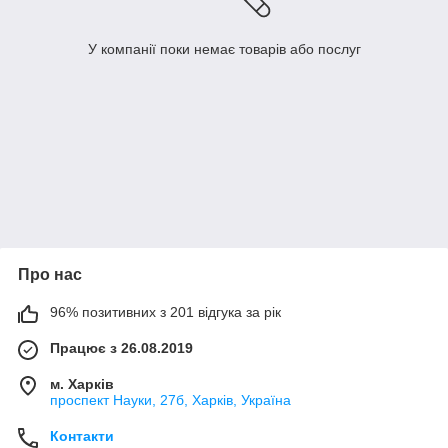
У компанії поки немає товарів або послуг
Про нас
96% позитивних з 201 відгука за рік
Працює з 26.08.2019
м. Харків
проспект Науки, 27б, Харків, Україна
Контакти