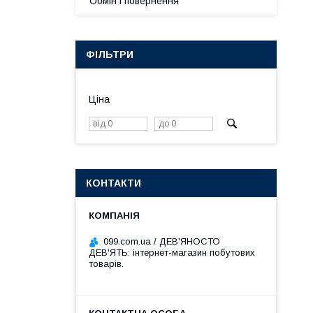
Обмін і повернення
ФІЛЬТРИ
Ціна
КОНТАКТИ
099.com.ua / ДЕВ'ЯНОСТО
ДЕВ'ЯТЬ: інтернет-магазин побутових
товарів.