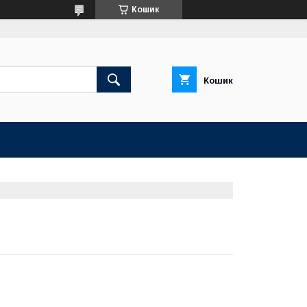
Кошик
Кошик