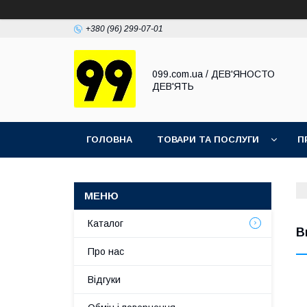
+380 (96) 299-07-01
099.com.ua / ДЕВ'ЯНОСТО
ДЕВ'ЯТЬ
ГОЛОВНА
ТОВАРИ ТА ПОСЛУГИ
П
Каталог
В
Про нас
Відгуки