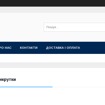
РО НАС
КОНТАКТИ
ДОСТАВКА І ОПЛАТА
икрутки