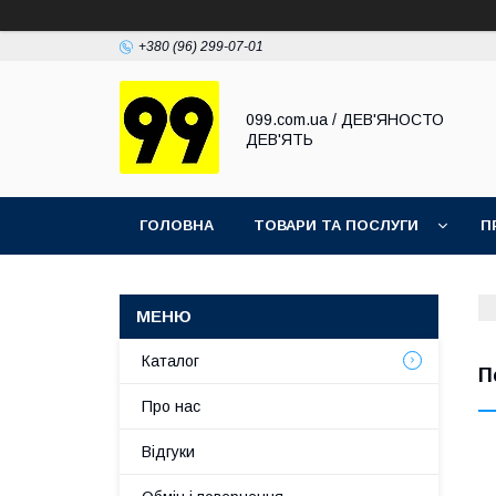
+380 (96) 299-07-01
099.com.ua / ДЕВ'ЯНОСТО
ДЕВ'ЯТЬ
ГОЛОВНА
ТОВАРИ ТА ПОСЛУГИ
П
Каталог
П
Про нас
Відгуки