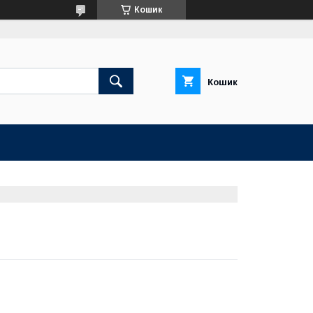
Кошик
Кошик