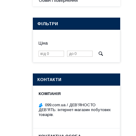
Обмін і повернення
ФІЛЬТРИ
Ціна
КОНТАКТИ
099.com.ua / ДЕВ'ЯНОСТО
ДЕВ'ЯТЬ: інтернет-магазин побутових
товарів.