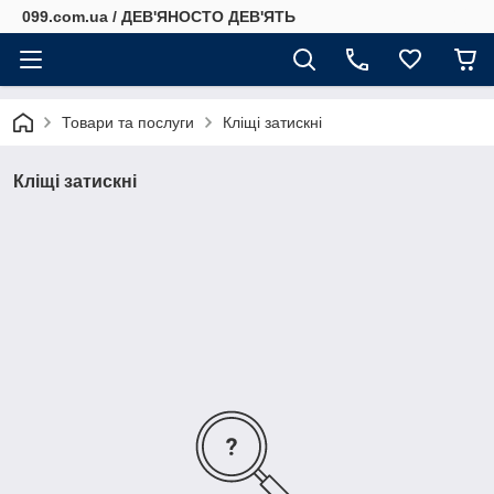
099.com.ua / ДЕВ'ЯНОСТО ДЕВ'ЯТЬ
Товари та послуги
Кліщі затискні
Кліщі затискні