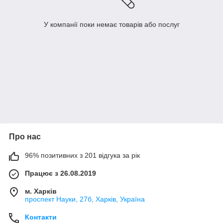
У компанії поки немає товарів або послуг
Про нас
96% позитивних з 201 відгука за рік
Працює з 26.08.2019
м. Харків
проспект Науки, 27б, Харків, Україна
Контакти