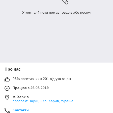
У компанії поки немає товарів або послуг
Про нас
96% позитивних з 201 відгука за рік
Працює з 26.08.2019
м. Харків
проспект Науки, 27б, Харків, Україна
Контакти