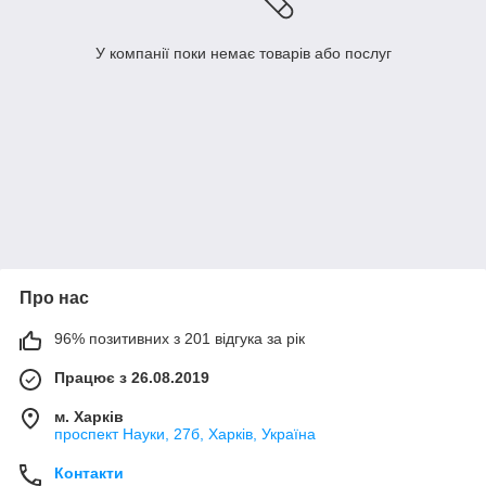
У компанії поки немає товарів або послуг
Про нас
96% позитивних з 201 відгука за рік
Працює з 26.08.2019
м. Харків
проспект Науки, 27б, Харків, Україна
Контакти