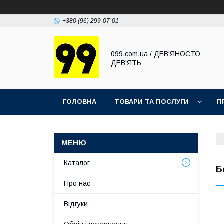
+380 (96) 299-07-01
099.com.ua / ДЕВ'ЯНОСТО
ДЕВ'ЯТЬ
ГОЛОВНА
ТОВАРИ ТА ПОСЛУГИ
П
Каталог
Б
Про нас
Відгуки