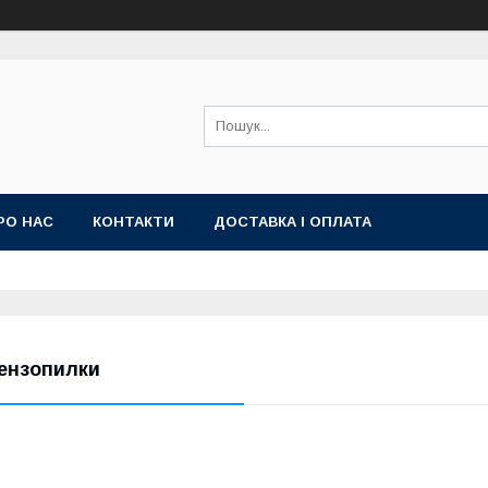
РО НАС
КОНТАКТИ
ДОСТАВКА І ОПЛАТА
ензопилки