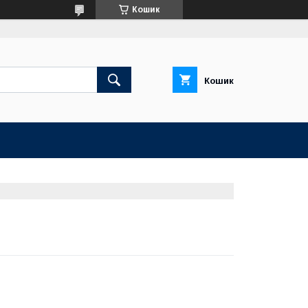
Кошик
Кошик