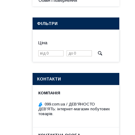
Обмін і повернення
ФІЛЬТРИ
Ціна
КОНТАКТИ
099.com.ua / ДЕВ'ЯНОСТО
ДЕВ'ЯТЬ: інтернет-магазин побутових
товарів.