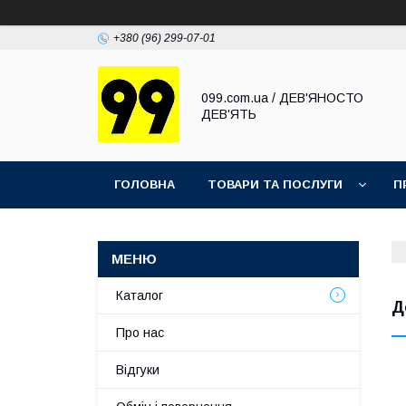
+380 (96) 299-07-01
099.com.ua / ДЕВ'ЯНОСТО
ДЕВ'ЯТЬ
ГОЛОВНА
ТОВАРИ ТА ПОСЛУГИ
П
Каталог
Д
Про нас
Відгуки