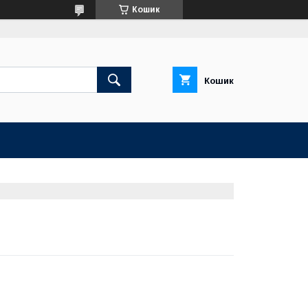
Кошик
Кошик