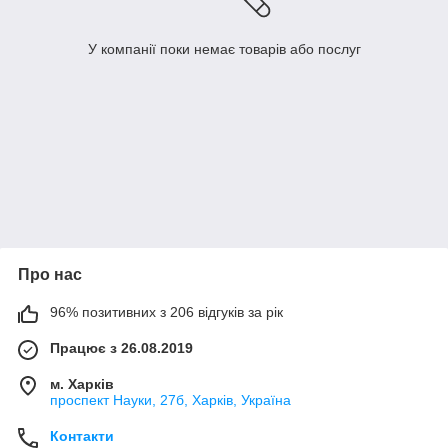
У компанії поки немає товарів або послуг
Про нас
96% позитивних з 206 відгуків за рік
Працює з 26.08.2019
м. Харків
проспект Науки, 27б, Харків, Україна
Контакти