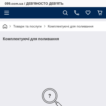
099.com.ua / ДЕВ'ЯНОСТО ДЕВ'ЯТЬ
Товари та послуги
Комплектуючі для поливання
Комплектуючі для поливання