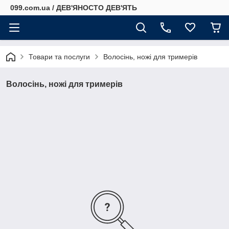
099.com.ua / ДЕВ'ЯНОСТО ДЕВ'ЯТЬ
Товари та послуги
Волосінь, ножі для тримерів
Волосінь, ножі для тримерів