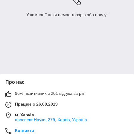
У компанії поки немає товарів або послуг
Про нас
96% позитивних з 201 відгука за рік
Працює з 26.08.2019
м. Харків
проспект Науки, 27б, Харків, Україна
Контакти