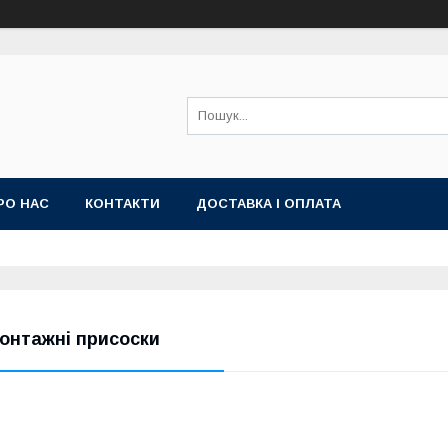
РО НАС
КОНТАКТИ
ДОСТАВКА І ОПЛАТА
онтажні присоски