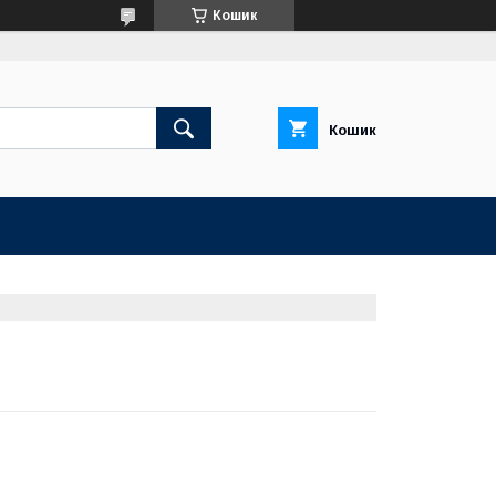
Кошик
Кошик