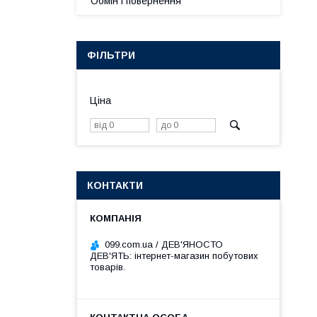
Обмін і повернення
ФІЛЬТРИ
Ціна
КОНТАКТИ
099.com.ua / ДЕВ'ЯНОСТО
ДЕВ'ЯТЬ: інтернет-магазин побутових
товарів.