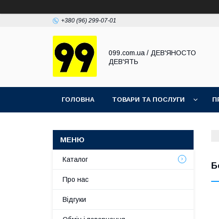
+380 (96) 299-07-01
099.com.ua / ДЕВ'ЯНОСТО
ДЕВ'ЯТЬ
ГОЛОВНА
ТОВАРИ ТА ПОСЛУГИ
П
Каталог
Б
Про нас
Відгуки