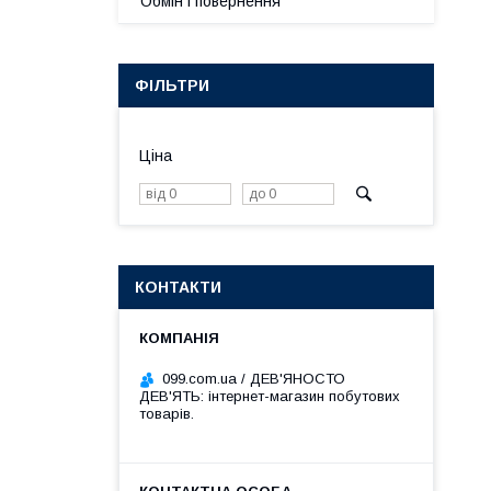
Обмін і повернення
ФІЛЬТРИ
Ціна
КОНТАКТИ
099.com.ua / ДЕВ'ЯНОСТО
ДЕВ'ЯТЬ: інтернет-магазин побутових
товарів.