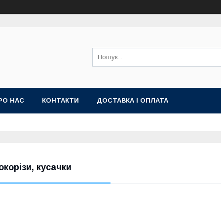
РО НАС
КОНТАКТИ
ДОСТАВКА І ОПЛАТА
окорізи, кусачки