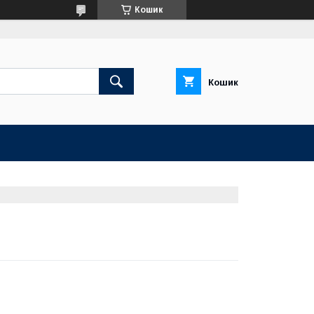
Кошик
Кошик