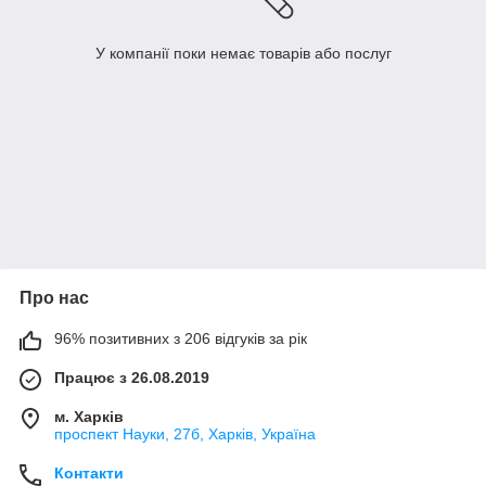
У компанії поки немає товарів або послуг
Про нас
96% позитивних з 206 відгуків за рік
Працює з 26.08.2019
м. Харків
проспект Науки, 27б, Харків, Україна
Контакти