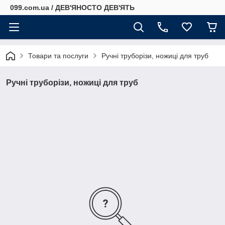
099.com.ua / ДЕВ'ЯНОСТО ДЕВ'ЯТЬ
Товари та послуги
Ручні труборізи, ножиці для труб
Ручні труборізи, ножиці для труб