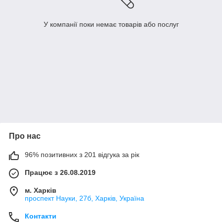
У компанії поки немає товарів або послуг
Про нас
96% позитивних з 201 відгука за рік
Працює з 26.08.2019
м. Харків
проспект Науки, 27б, Харків, Україна
Контакти