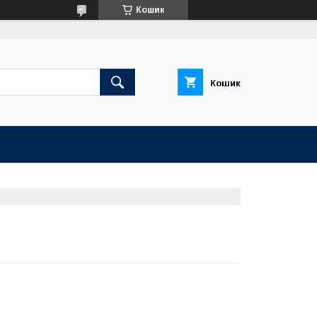
Кошик
Кошик