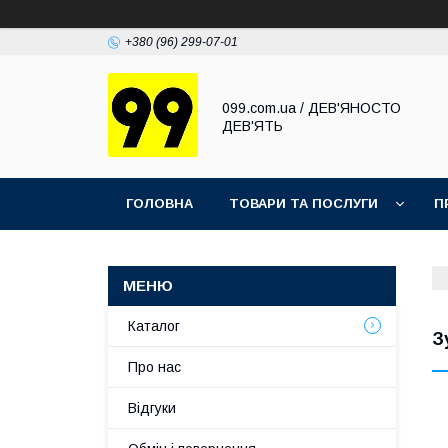
+380 (96) 299-07-01
099.com.ua / ДЕВ'ЯНОСТО
ДЕВ'ЯТЬ
ГОЛОВНА
ТОВАРИ ТА ПОСЛУГИ
П
Каталог
З
Про нас
Відгуки