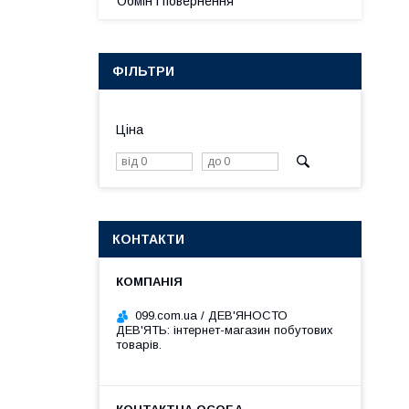
Обмін і повернення
ФІЛЬТРИ
Ціна
КОНТАКТИ
099.com.ua / ДЕВ'ЯНОСТО
ДЕВ'ЯТЬ: інтернет-магазин побутових
товарів.