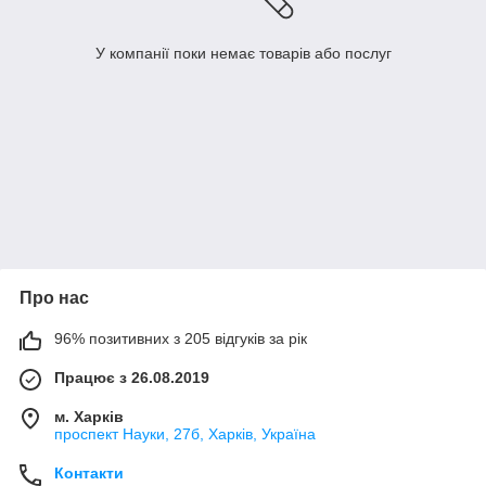
У компанії поки немає товарів або послуг
Про нас
96% позитивних з 205 відгуків за рік
Працює з 26.08.2019
м. Харків
проспект Науки, 27б, Харків, Україна
Контакти