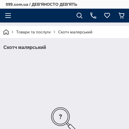
099.com.ua / ДЕВ'ЯНОСТО ДЕВ'ЯТЬ
Товари та послуги
Скотч малярський
Скотч малярський