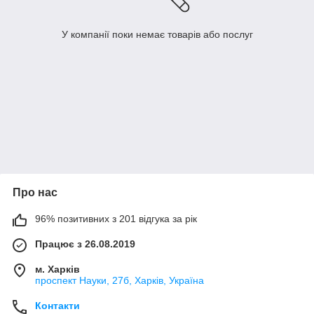
У компанії поки немає товарів або послуг
Про нас
96% позитивних з 201 відгука за рік
Працює з 26.08.2019
м. Харків
проспект Науки, 27б, Харків, Україна
Контакти