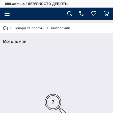
099.com.ua / ДЕВ'ЯНОСТО ДЕВ'ЯТЬ
Товари та послуги
Мотопомпи
Мотопомпи