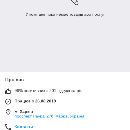
У компанії поки немає товарів або послуг
Про нас
96% позитивних з 201 відгука за рік
Працює з 26.08.2019
м. Харків
проспект Науки, 27б, Харків, Україна
Контакти