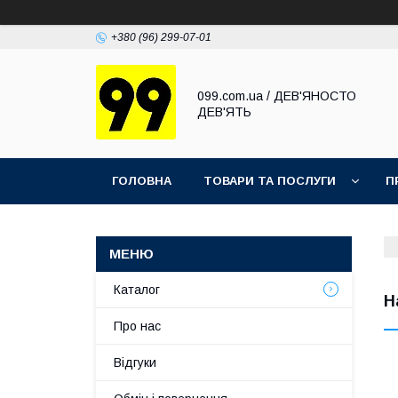
+380 (96) 299-07-01
099.com.ua / ДЕВ'ЯНОСТО
ДЕВ'ЯТЬ
ГОЛОВНА
ТОВАРИ ТА ПОСЛУГИ
П
Каталог
Н
Про нас
Відгуки