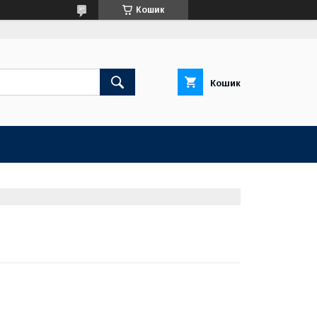
Кошик
Кошик