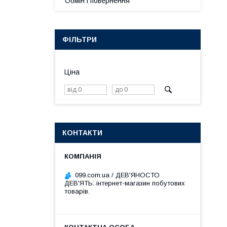
Обмін і повернення
ФІЛЬТРИ
Ціна
КОНТАКТИ
099.com.ua / ДЕВ'ЯНОСТО
ДЕВ'ЯТЬ: інтернет-магазин побутових
товарів.