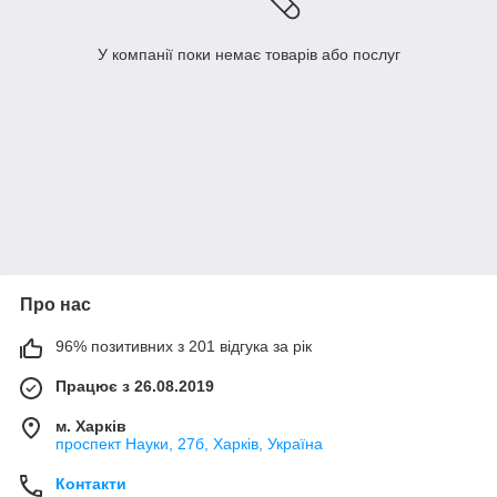
У компанії поки немає товарів або послуг
Про нас
96% позитивних з 201 відгука за рік
Працює з 26.08.2019
м. Харків
проспект Науки, 27б, Харків, Україна
Контакти