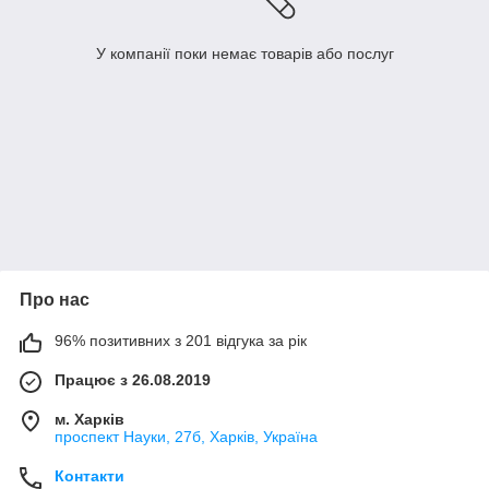
У компанії поки немає товарів або послуг
Про нас
96% позитивних з 201 відгука за рік
Працює з 26.08.2019
м. Харків
проспект Науки, 27б, Харків, Україна
Контакти