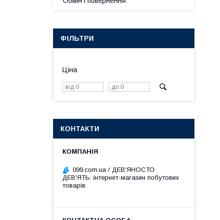
Обмін і повернення
ФІЛЬТРИ
Ціна
КОНТАКТИ
099.com.ua / ДЕВ'ЯНОСТО
ДЕВ'ЯТЬ: інтернет-магазин побутових
товарів.