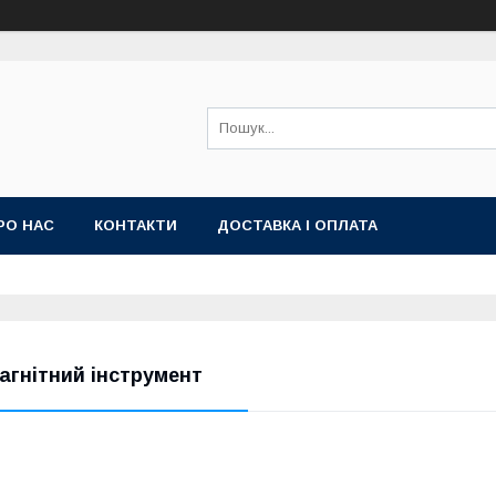
РО НАС
КОНТАКТИ
ДОСТАВКА І ОПЛАТА
агнітний інструмент