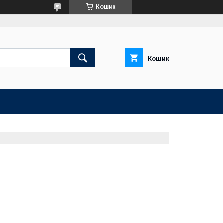
Кошик
Кошик