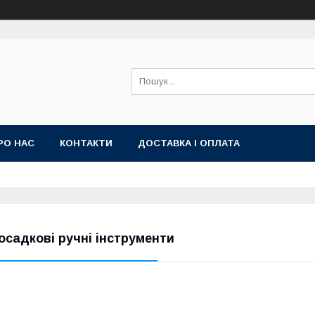
РО НАС
КОНТАКТИ
ДОСТАВКА І ОПЛАТА
осадкові ручні інструменти