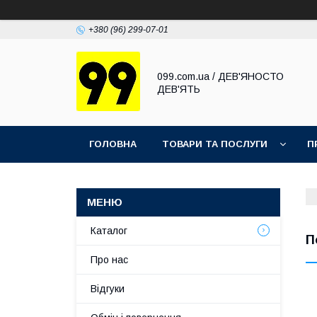
+380 (96) 299-07-01
099.com.ua / ДЕВ'ЯНОСТО
ДЕВ'ЯТЬ
ГОЛОВНА
ТОВАРИ ТА ПОСЛУГИ
П
Каталог
П
Про нас
Відгуки