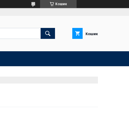
Кошик
Кошик