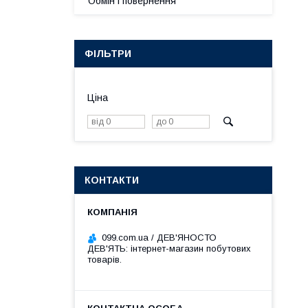
Обмін і повернення
ФІЛЬТРИ
Ціна
КОНТАКТИ
099.com.ua / ДЕВ'ЯНОСТО
ДЕВ'ЯТЬ: інтернет-магазин побутових
товарів.