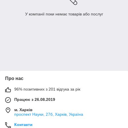
У компанії поки немає товарів або послуг
Про нас
96% позитивних з 201 відгука за рік
Працює з 26.08.2019
м. Харків
проспект Науки, 27б, Харків, Україна
Контакти