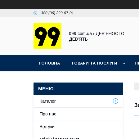
+380 (96) 299-07-01
099.com.ua / ДЕВ'ЯНОСТО
ДЕВ'ЯТЬ
ГОЛОВНА
ТОВАРИ ТА ПОСЛУГИ
П
Каталог
З
Про нас
Відгуки