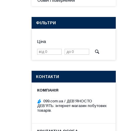
Обмін і повернення
ФІЛЬТРИ
Ціна
КОНТАКТИ
099.com.ua / ДЕВ'ЯНОСТО
ДЕВ'ЯТЬ: інтернет-магазин побутових
товарів.