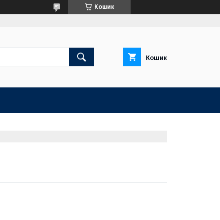
Кошик
Кошик