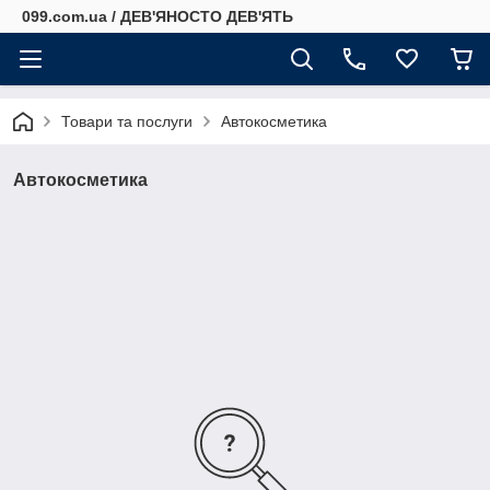
099.com.ua / ДЕВ'ЯНОСТО ДЕВ'ЯТЬ
Товари та послуги
Автокосметика
Автокосметика