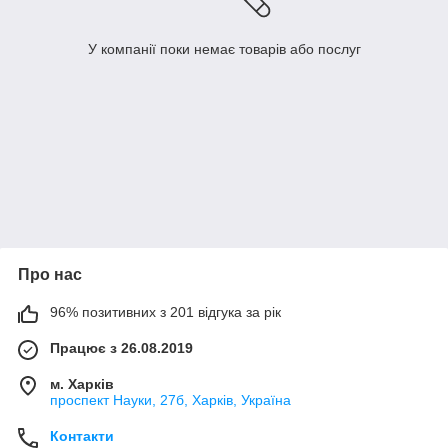
У компанії поки немає товарів або послуг
Про нас
96% позитивних з 201 відгука за рік
Працює з 26.08.2019
м. Харків
проспект Науки, 27б, Харків, Україна
Контакти