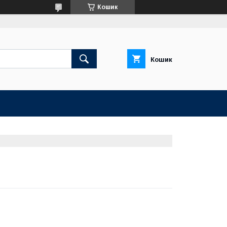
Кошик
Кошик