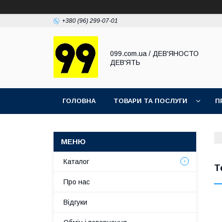
+380 (96) 299-07-01
099.com.ua / ДЕВ'ЯНОСТО
ДЕВ'ЯТЬ
ГОЛОВНА
ТОВАРИ ТА ПОСЛУГИ
П
Каталог
Т
Про нас
Відгуки