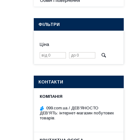
Обмін і повернення
ФІЛЬТРИ
Ціна
КОНТАКТИ
099.com.ua / ДЕВ'ЯНОСТО
ДЕВ'ЯТЬ: інтернет-магазин побутових
товарів.