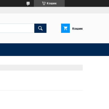
Кошик
Кошик