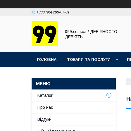
+380 (96) 299-07-01
099.com.ua / ДЕВ'ЯНОСТО
ДЕВ'ЯТЬ
ГОЛОВНА
ТОВАРИ ТА ПОСЛУГИ
П
Каталог
Н
Про нас
Відгуки