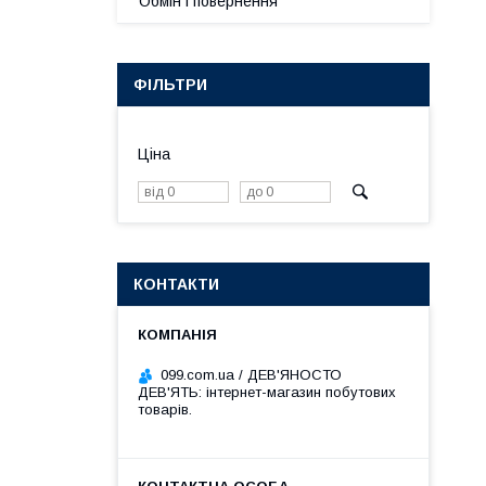
Обмін і повернення
ФІЛЬТРИ
Ціна
КОНТАКТИ
099.com.ua / ДЕВ'ЯНОСТО
ДЕВ'ЯТЬ: інтернет-магазин побутових
товарів.