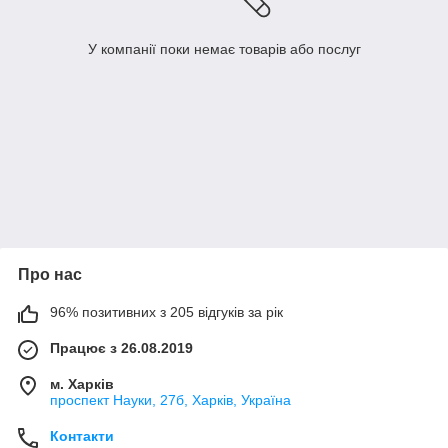
У компанії поки немає товарів або послуг
Про нас
96% позитивних з 205 відгуків за рік
Працює з 26.08.2019
м. Харків
проспект Науки, 27б, Харків, Україна
Контакти