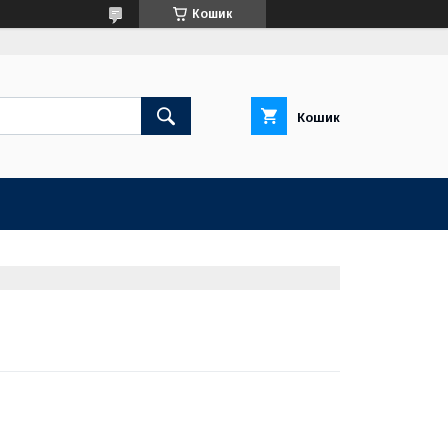
Кошик
Кошик