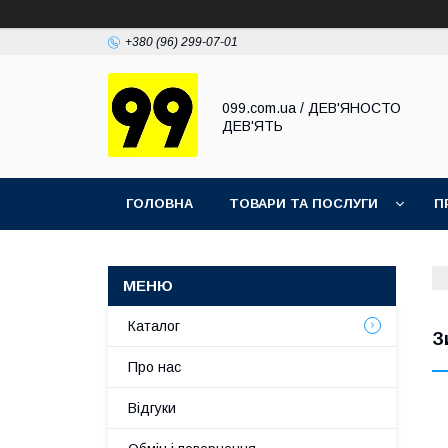
+380 (96) 299-07-01
099.com.ua / ДЕВ'ЯНОСТО
ДЕВ'ЯТЬ
ГОЛОВНА
ТОВАРИ ТА ПОСЛУГИ
П
Каталог
З
Про нас
Відгуки