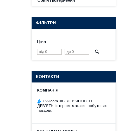
Обмін і повернення
ФІЛЬТРИ
Ціна
КОНТАКТИ
099.com.ua / ДЕВ'ЯНОСТО
ДЕВ'ЯТЬ: інтернет-магазин побутових
товарів.