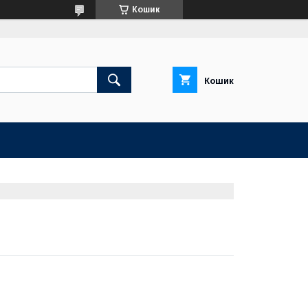
Кошик
Кошик