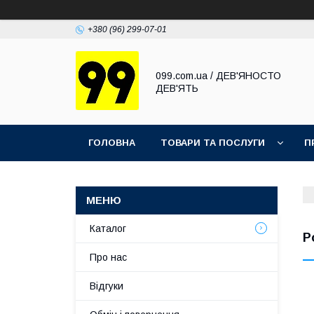
+380 (96) 299-07-01
099.com.ua / ДЕВ'ЯНОСТО
ДЕВ'ЯТЬ
ГОЛОВНА
ТОВАРИ ТА ПОСЛУГИ
П
Каталог
Р
Про нас
Відгуки