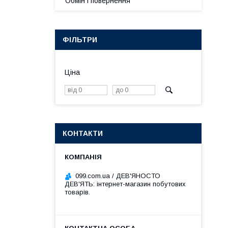
Обмін і повернення
ФІЛЬТРИ
Ціна
КОНТАКТИ
099.com.ua / ДЕВ'ЯНОСТО
ДЕВ'ЯТЬ: інтернет-магазин побутових
товарів.